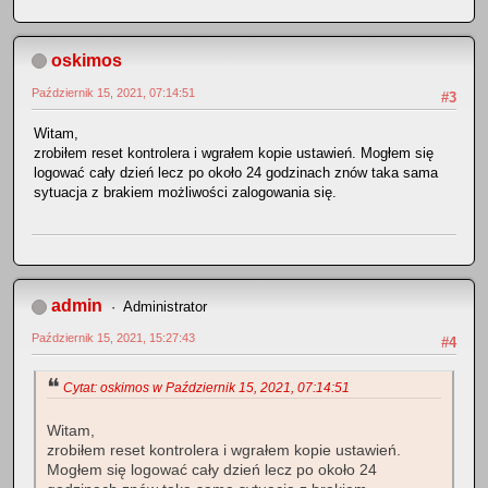
oskimos
Październik 15, 2021, 07:14:51
#3
Witam,
zrobiłem reset kontrolera i wgrałem kopie ustawień. Mogłem się
logować cały dzień lecz po około 24 godzinach znów taka sama
sytuacja z brakiem możliwości zalogowania się.
admin
Administrator
Październik 15, 2021, 15:27:43
#4
Cytat: oskimos w Październik 15, 2021, 07:14:51
Witam,
zrobiłem reset kontrolera i wgrałem kopie ustawień.
Mogłem się logować cały dzień lecz po około 24